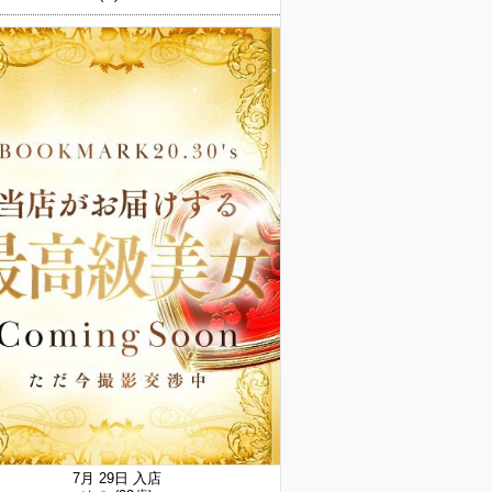
7月 29日 入店